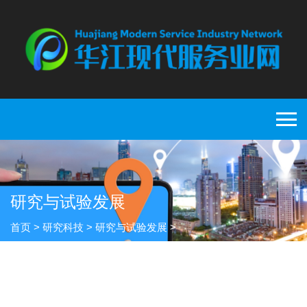
研究与试验发展
首页
>
研究科技
>
研究与试验发展
>