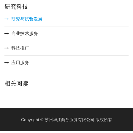
研究科技
研究与试验发展
专业技术服务
科技推广
应用服务
相关阅读
Copyright © 苏州华江商务服务有限公司 版权所有