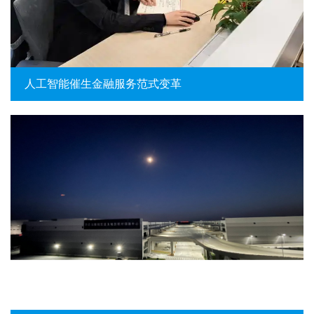
人工智能催生金融服务范式变革