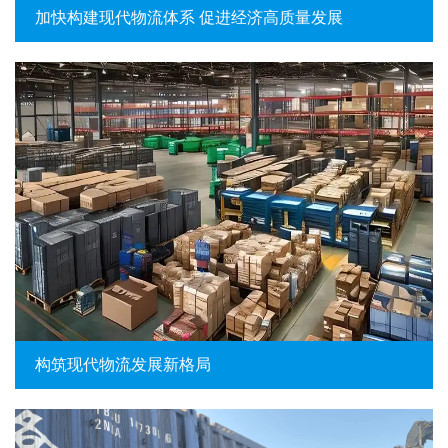
加快构建现代物流体系 促进经济高质量发展
构筑现代物流发展新格局