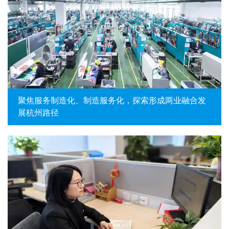
聚焦服务制造化、制造服务化，探索形成两业融合发
展杭州路径