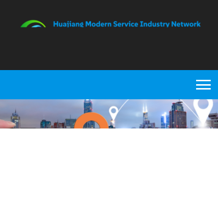
商务与人力资源服务
首页
>
生产服务
>
商务与人力资源服务
>