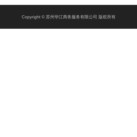
Copyright © 苏州华江商务服务有限公司 版权所有