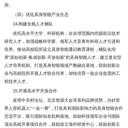
用。
（四）优化具身智能产业生态
14.构建全栈人才梯队
依托高水平大学、科研机构，在全球范围内挖掘前沿技术
研究人才，加强战略科学家、领军人才及青年科研人才引进和
培养。推动高校院所设立具身智能通识教育课程，梯队化培
养“原始创新-集成创新-开放创新”的具身智能人才，建立复合型
人才培养机制。打造具身智能领域产教融合基地，鼓励创新企
业与高校院所开展人才联合培养，加快培育一批企业急需的工
程技术人才。
15.开展高水平开放合作
发挥中关村论坛、北京智源大会等系列品牌优势，办好世
界人形机器人“一会一赛”，打造具有国际影响力的具身智能合作
交流平台，吸引国际知名机构落地。鼓励科技领军企业与国际
顶尖高校开展项目合作，鼓励设立海外研发中心，鼓励创新主