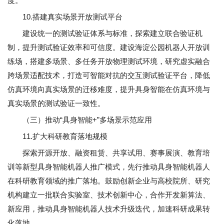
度。
10.搭建真实场景开放测试平台
建设统一的测试验证体系与标准，探索建立联合验证机
制，提升测试验证效率和可信度。建设海淀公园机器人开放训
练场，搭建多场景、多任务开放物理测试环境，研究虚实融合
跨场景适配技术，打造可智能对抗的交互测试验证平台，降低
仿真环境向真实场景的迁移难度，提升具身智能在仿真环境与
真实场景的测试验证一致性。
（三）推动“具身智能+”多场景示范应用
11.扩大科研教育落地规模
探索开源开放、融资租赁、共享试用、赛事展演、教育培
训等新型具身智能机器人推广模式，先行推动具身智能机器人
在科研教育领域的推广落地。鼓励创新企业与高校院所、研究
机构建立一批联合实验室、技术创新中心，合作开发新算法、
新应用，推动具身智能机器人技术升级迭代，加速科研成果转
化落地。