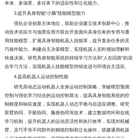
本体、多场景、多任务下的适应性和泛化能力。
3.提升具身智能“小脑”技能模型能力
强化企业创新主体地位，鼓励企业建立技术创新中心，推
动技术供应方与场景应用方联合开发面向具身任务的专用与通
用技能模型，扩展具身智能机器人技能库，提升复杂任务的灵
巧操作能力。构建自主决策模型，实现机器人实时感知理解和
快速决策。研究具身智能系统的持续学习方法和“人在回路”的混
合学习方法，实现机器人技能模型持续改进与环境自主适应。
4.提高机器人运动控制性能
研究高动态运动机器人全身运动控制策略，突破模型预测
控制与强化学习结合的运动控制算法，提高具身智能系统的控
制精度和响应速度，实现机器人动态平衡与自适应调整。研究
双臂协同、手眼协同、脑身协同等技术，建立数据闭环和在线
学习机制，提升机器人的运动灵活性和执行效率，实现对机械
臂、灵巧手等不同部件的精细控制和泛化操作。搭建通用机器