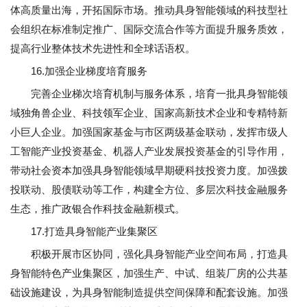
体高质量出海，开拓国际市场。推动具身智能领域的科技型社
会组织在标准制定推广、国际交流合作等方面提升服务质效，
提高行业整体技术先进性和全球话语权。
16.加强企业梯度培育服务
完善企业梯次培育机制与服务体系，培育一批具身智能领
域独角兽企业、科技领军企业、国家高新技术企业和专精特新
小巨人企业。加强国家基金与市区两级基金联动，发挥市级人
工智能产业投资基金、机器人产业发展投资基金的引导作用，
带动社会资本加强具身智能领域早期硬科技投资力度。加强拨
投联动、股债联动等工作，构建全方位、多层次科技金融服务
生态，推广政银合作科技金融新模式。
17.打造具身智能产业集聚区
积极开展市区协同，强化具身智能产业空间布局，打造具
身智能特色产业集聚区，加强生产、中试、组装厂房的公共基
础设施建设，为具身智能制造提供空间保障和配套设施。加强