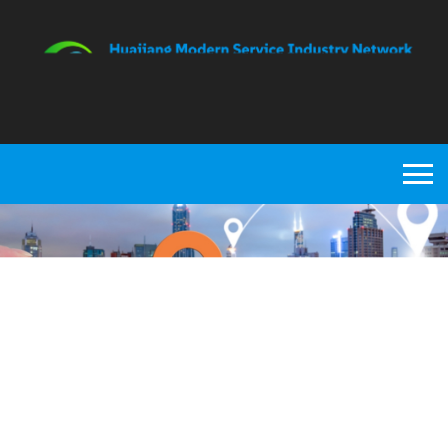
科学与技术服务
首页
>
生产服务
>
科学与技术服务
>