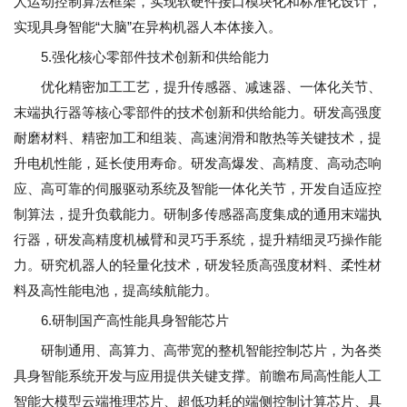
人运动控制算法框架，实现软硬件接口模块化和标准化设计，
实现具身智能“大脑”在异构机器人本体接入。
5.强化核心零部件技术创新和供给能力
优化精密加工工艺，提升传感器、减速器、一体化关节、
末端执行器等核心零部件的技术创新和供给能力。研发高强度
耐磨材料、精密加工和组装、高速润滑和散热等关键技术，提
升电机性能，延长使用寿命。研发高爆发、高精度、高动态响
应、高可靠的伺服驱动系统及智能一体化关节，开发自适应控
制算法，提升负载能力。研制多传感器高度集成的通用末端执
行器，研发高精度机械臂和灵巧手系统，提升精细灵巧操作能
力。研究机器人的轻量化技术，研发轻质高强度材料、柔性材
料及高性能电池，提高续航能力。
6.研制国产高性能具身智能芯片
研制通用、高算力、高带宽的整机智能控制芯片，为各类
具身智能系统开发与应用提供关键支撑。前瞻布局高性能人工
智能大模型云端推理芯片、超低功耗的端侧控制计算芯片、具