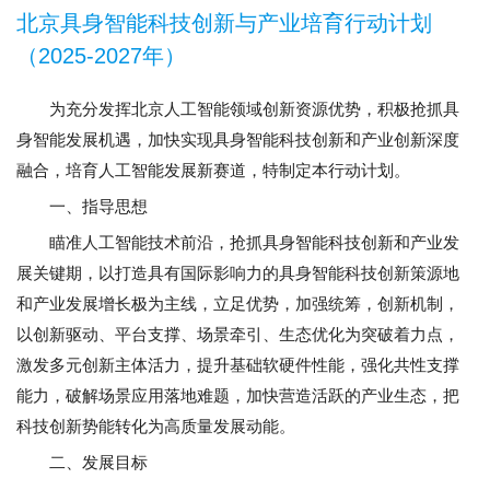
北京具身智能科技创新与产业培育行动计划
（2025-2027年）
为充分发挥北京人工智能领域创新资源优势，积极抢抓具
身智能发展机遇，加快实现具身智能科技创新和产业创新深度
融合，培育人工智能发展新赛道，特制定本行动计划。
一、指导思想
瞄准人工智能技术前沿，抢抓具身智能科技创新和产业发
展关键期，以打造具有国际影响力的具身智能科技创新策源地
和产业发展增长极为主线，立足优势，加强统筹，创新机制，
以创新驱动、平台支撑、场景牵引、生态优化为突破着力点，
激发多元创新主体活力，提升基础软硬件性能，强化共性支撑
能力，破解场景应用落地难题，加快营造活跃的产业生态，把
科技创新势能转化为高质量发展动能。
二、发展目标